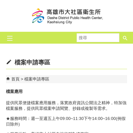
跳到主要內容區塊
搜
尋
檔案申請專區
首頁
檔案申請專區
檔案應用
提供民眾便捷檔案應用服務，落實政府資訊公開法之精神，特加強
檔案服務，提供民眾檔案申請閱覽、抄錄或複製等需求。
★服務時間：週一至週五上午09:00~11:30下午14:00~16:00(例假
日除外)