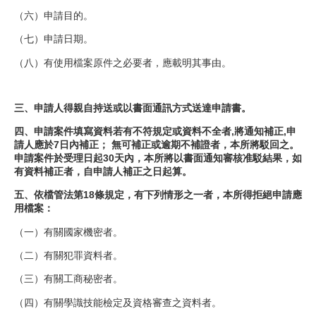
（六）申請目的。
（七）申請日期。
（八）有使用檔案原件之必要者，應載明其事由。
三、申請人得親自持送或以書面通訊方式送達申請書。
四、申請案件填寫資料若有不符規定或資料不全者,將通知補正,申
請人應於7日內補正； 無可補正或逾期不補證者，本所將駁回之。
申請案件於受理日起30天內，本所將以書面通知審核准駁結果，如
有資料補正者，自申請人補正之日起算。
五、依檔管法第18條規定，有下列情形之一者，本所得拒絕申請應
用檔案：
（一）有關國家機密者。
（二）有關犯罪資料者。
（三）有關工商秘密者。
（四）有關學識技能檢定及資格審查之資料者。