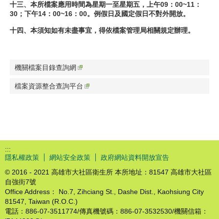
十三、本所檔案應用時間為星期一至星期五，上午09：00~11：
30；下午14：00~16：00。例假日及國定假日不對外開放。
十四、本須知如有未盡事宜，得依檔案管理局相關規定辦理。
機關檔案目錄查詢網
檔案資源整合查詢平台
:::
隱私權政策
網站安全政策
政府網站資料開放宣告
© 2016 - 2021 高雄市大社區衛生所 本所地址：81547 高雄市大社區
自強街7號
Office Address： No.7, Zihciang St., Dashe Dist., Kaohsiung City
81547, Taiwan (R.O.C.)
電話：886-07-3511774/傳真機號碼：886-07-3532530/機關信箱：