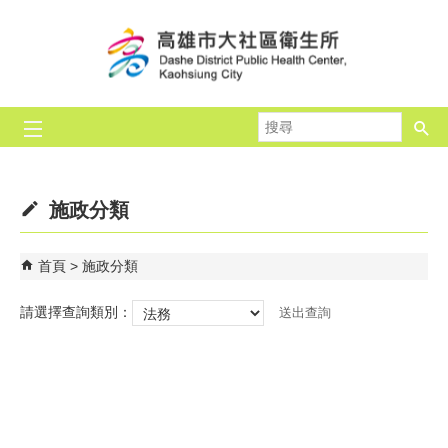
跳到主要內容區塊
搜
尋
施政分類
首頁
施政分類
請選擇查詢類別：