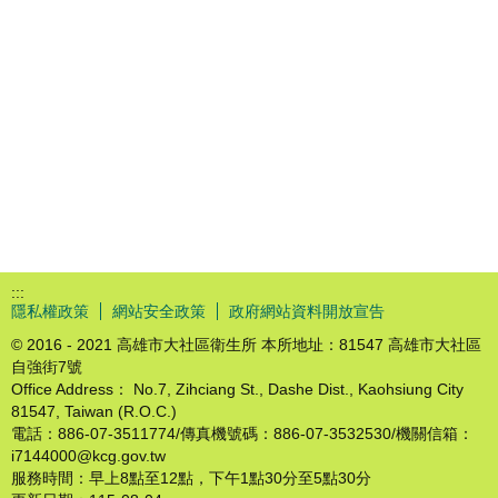
:::
隱私權政策
網站安全政策
政府網站資料開放宣告
© 2016 - 2021 高雄市大社區衛生所 本所地址：81547 高雄市大社區
自強街7號
Office Address： No.7, Zihciang St., Dashe Dist., Kaohsiung City
81547, Taiwan (R.O.C.)
電話：886-07-3511774/傳真機號碼：886-07-3532530/機關信箱：
i7144000@kcg.gov.tw
服務時間：早上8點至12點，下午1點30分至5點30分