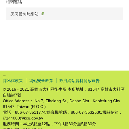
相關連結
疾病管制局網站
:::
隱私權政策
網站安全政策
政府網站資料開放宣告
© 2016 - 2021 高雄市大社區衛生所 本所地址：81547 高雄市大社區
自強街7號
Office Address： No.7, Zihciang St., Dashe Dist., Kaohsiung City
81547, Taiwan (R.O.C.)
電話：886-07-3511774/傳真機號碼：886-07-3532530/機關信箱：
i7144000@kcg.gov.tw
服務時間：早上8點至12點，下午1點30分至5點30分