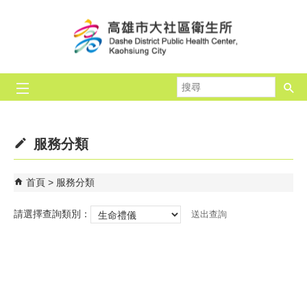
跳到主要內容區塊
搜
尋
服務分類
首頁
服務分類
請選擇查詢類別：