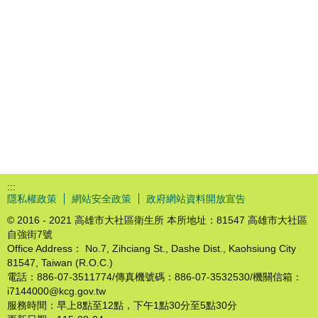
:::
隱私權政策
網站安全政策
政府網站資料開放宣告
© 2016 - 2021 高雄市大社區衛生所 本所地址：81547 高雄市大社區
自強街7號
Office Address： No.7, Zihciang St., Dashe Dist., Kaohsiung City
81547, Taiwan (R.O.C.)
電話：886-07-3511774/傳真機號碼：886-07-3532530/機關信箱：
i7144000@kcg.gov.tw
服務時間：早上8點至12點，下午1點30分至5點30分