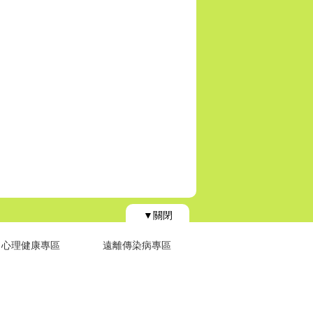
▼關閉
心理健康專區
遠離傳染病專區