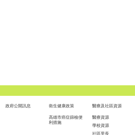
政府公開訊息
衛生健康政策
醫療及社區資源
高雄市癌症篩檢便
醫療資源
利措施
學校資源
社區里長