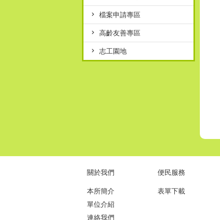
檔案申請專區
高齡友善專區
志工園地
關於我們
便民服務
本所簡介
表單下載
單位介紹
連絡我們