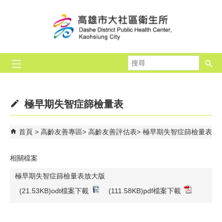
跳到主要內容區塊
搜
尋
極早期失智症篩檢量表
首頁
高齡友善專區
高齡友善評估表
極早期失智症篩檢量表
相關檔案
極早期失智症篩檢量表放大版
(21.53KB)odt檔案下載
(111.58KB)pdf檔案下載