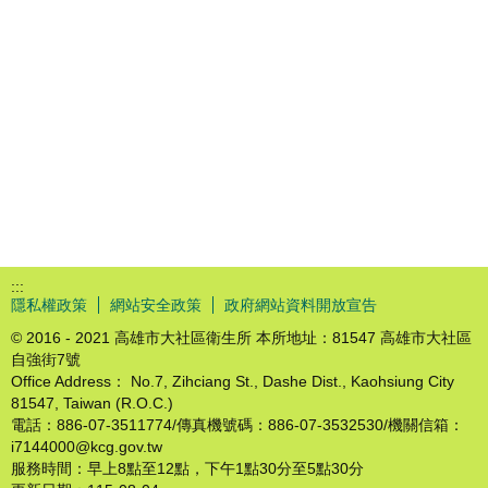
:::
隱私權政策
網站安全政策
政府網站資料開放宣告
© 2016 - 2021 高雄市大社區衛生所 本所地址：81547 高雄市大社區
自強街7號
Office Address： No.7, Zihciang St., Dashe Dist., Kaohsiung City
81547, Taiwan (R.O.C.)
電話：886-07-3511774/傳真機號碼：886-07-3532530/機關信箱：
i7144000@kcg.gov.tw
服務時間：早上8點至12點，下午1點30分至5點30分