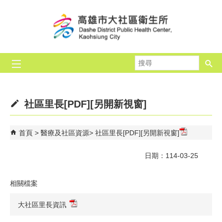
跳到主要內容區塊
搜
尋
社區里長[PDF][另開新視窗]
首頁
醫療及社區資源
社區里長[PDF][另開新視窗]
日期：114-03-25
相關檔案
大社區里長資訊