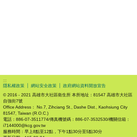
:::
隱私權政策
網站安全政策
政府網站資料開放宣告
© 2016 - 2021 高雄市大社區衛生所 本所地址：81547 高雄市大社區
自強街7號
Office Address： No.7, Zihciang St., Dashe Dist., Kaohsiung City
81547, Taiwan (R.O.C.)
電話：886-07-3511774/傳真機號碼：886-07-3532530/機關信箱：
i7144000@kcg.gov.tw
服務時間：早上8點至12點，下午1點30分至5點30分